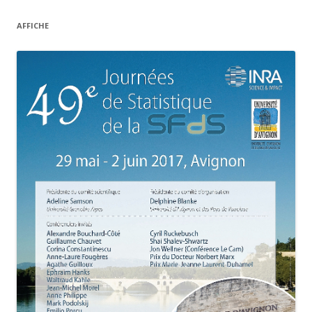
AFFICHE