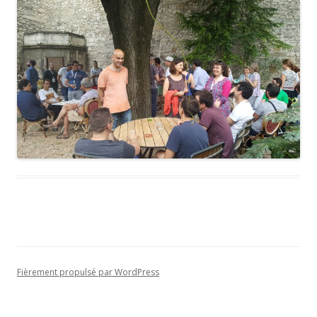
Fièrement propulsé par WordPress