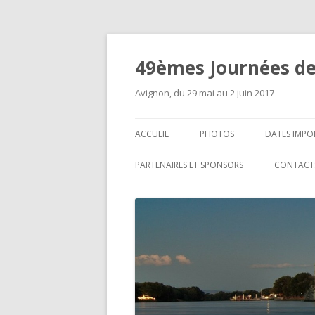
49èmes Journées de
Avignon, du 29 mai au 2 juin 2017
ACCUEIL
PHOTOS
DATES IMPO
PARTENAIRES ET SPONSORS
CONTACT