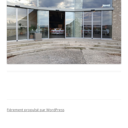
Fièrement propulsé par WordPress