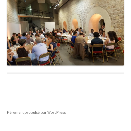
Fièrement propulsé par WordPress