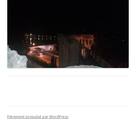
Fièrement propulsé par WordPress