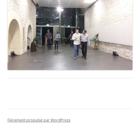
Fièrement propulsé par WordPress