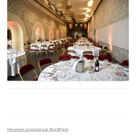
Fièrement propulsé par WordPress