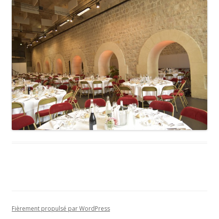
Fièrement propulsé par WordPress