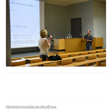
Fièrement propulsé par WordPress