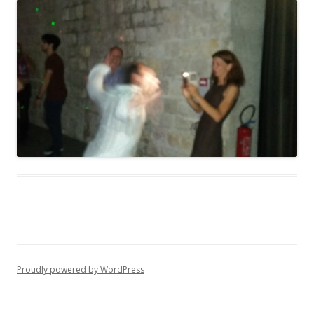
Proudly powered by WordPress