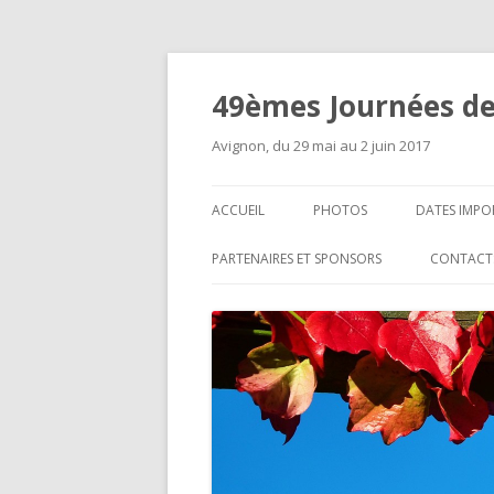
49èmes Journées de
Avignon, du 29 mai au 2 juin 2017
ACCUEIL
PHOTOS
DATES IMPO
PARTENAIRES ET SPONSORS
CONTACT