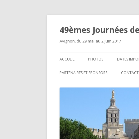
49èmes Journées de
Avignon, du 29 mai au 2 juin 2017
ACCUEIL
PHOTOS
DATES IMPO
PARTENAIRES ET SPONSORS
CONTACT