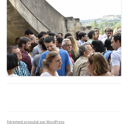
Fièrement propulsé par WordPress