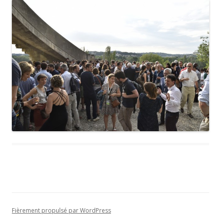
Fièrement propulsé par WordPress