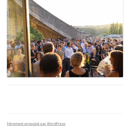
Fièrement propulsé par WordPress