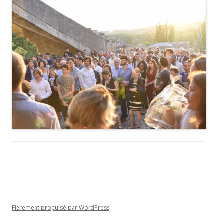
Fièrement propulsé par WordPress