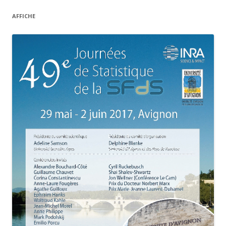
AFFICHE