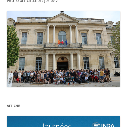
PHOTO OFFICIELLE DES JDS 2017
:
AFFICHE