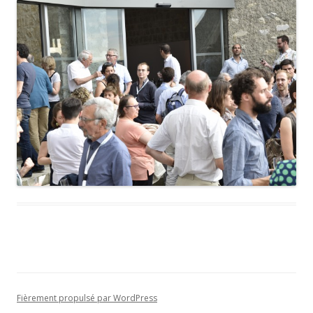
Fièrement propulsé par WordPress