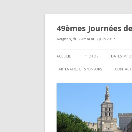
49èmes Journées de
Avignon, du 29 mai au 2 juin 2017
ACCUEIL
PHOTOS
DATES IMPO
PARTENAIRES ET SPONSORS
CONTACT