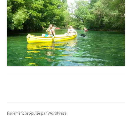
Fièrement propulsé par WordPress