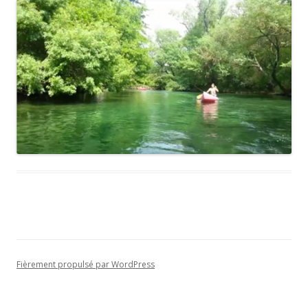
Fièrement propulsé par WordPress